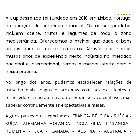
A Cupidesire Lda foi fundada em 2010 em Lisboa, Portugal
no coração do comércio mundial. Os nossos produtos
incluem azeite, frutas e legumes de toda a zona
mediterrânica. Oferecemos a melhor qualidade a bons
preços para os nossos produtos. Através dos nossos
muitos anos de experiência nesta indústria no mercado
nacional e internacional, temos a melhor oferta para a
nossa procura.
Ao longo dos anos, pudemos estabelecer relações de
trabalho mais longas e próximas com nossos clientes e
fornecedores, não apenas fornecer um serviço confiável, mas
superar continuamente as expectativas e metas.
Alguns países que exportamos: FRANÇA- BÉLGICA - SUÉCIA -
SUÍÇA - ALEMANHA- HOLANDA - INGLATERRA - FINLÂNDIA -
ROMÊNIA - EUA - CANADÁ - ÁUSTRIA - AUSTRÁLIA -