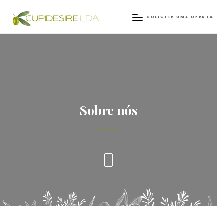
SOLICITE UMA OFERTA
Sobre nós