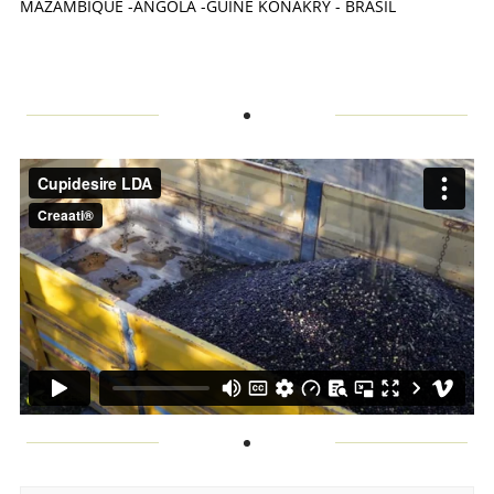
MAZAMBIQUE -ANGOLA -GUINE KONAKRY - BRASIL